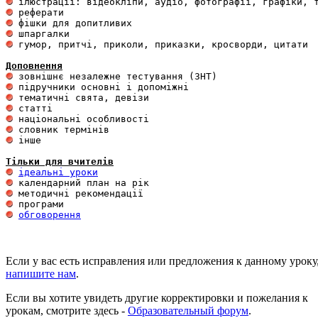
 гумор, притчі, приколи, приказки, кросворди, цитати

Доповнення
 інше 

Тільки для вчителів
ідеальні уроки
обговорення
Если у вас есть исправления или предложения к данному уроку
напишите нам
.
Если вы хотите увидеть другие корректировки и пожелания к
урокам, смотрите здесь -
Образовательный форум
.