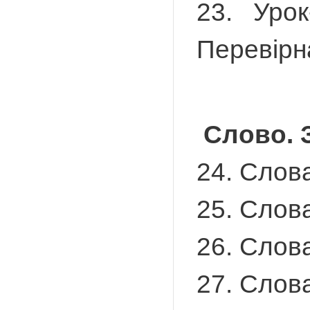
23. Урок
Перевірн
Слово. 
24. Слов
25. Слов
26. Слова
27. Слова