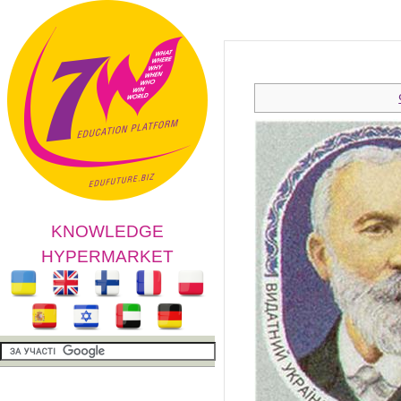
KNOWLEDGE
HYPERMARKET