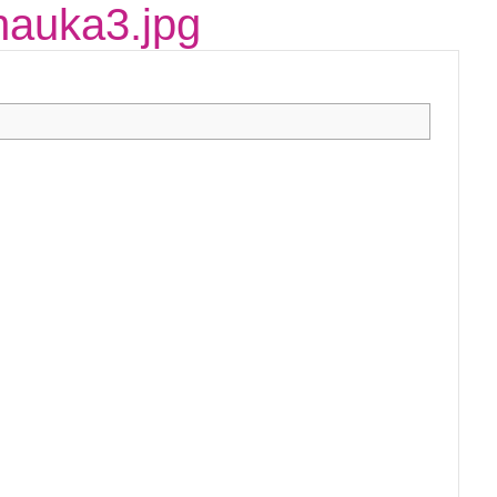
nauka3.jpg