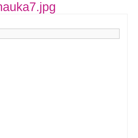
nauka7.jpg