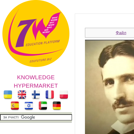
Файл
KNOWLEDGE
HYPERMARKET