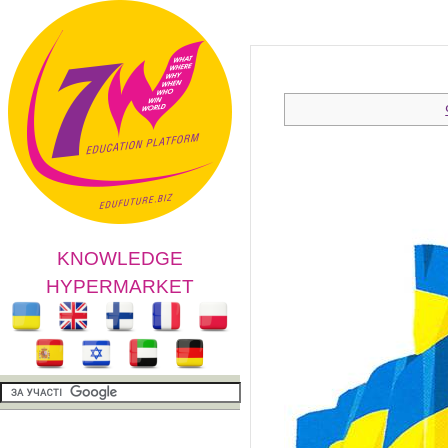
KNOWLEDGE
HYPERMARKET