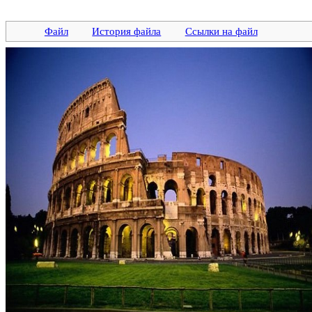
Файл
История файла
Ссылки на файл