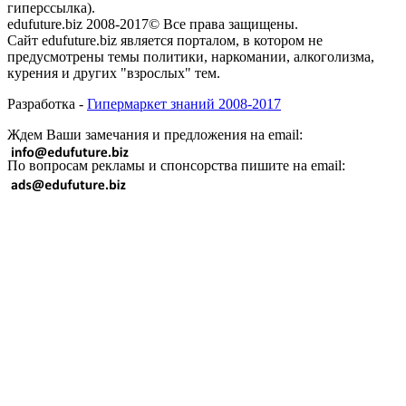
гиперссылка).
edufuture.biz 2008-2017© Все права защищены.
Сайт edufuture.biz является порталом, в котором не
предусмотрены темы политики, наркомании, алкоголизма,
курения и других "взрослых" тем.
Разработка -
Гипермаркет знаний 2008-2017
Ждем Ваши замечания и предложения на email:
По вопросам рекламы и спонсорства пишите на email: