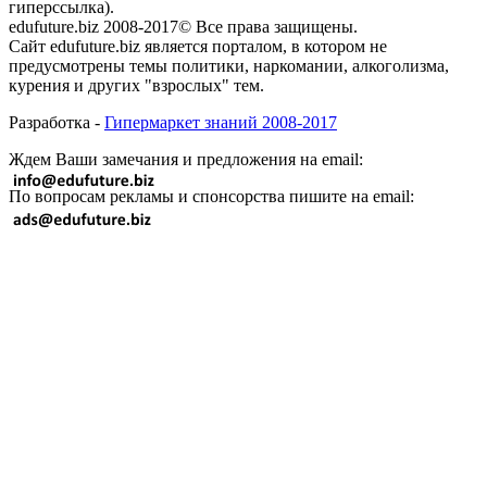
гиперссылка).
edufuture.biz 2008-2017© Все права защищены.
Сайт edufuture.biz является порталом, в котором не
предусмотрены темы политики, наркомании, алкоголизма,
курения и других "взрослых" тем.
Разработка -
Гипермаркет знаний 2008-2017
Ждем Ваши замечания и предложения на email:
По вопросам рекламы и спонсорства пишите на email: