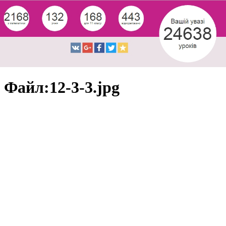
Файл:12-3-3.jpg