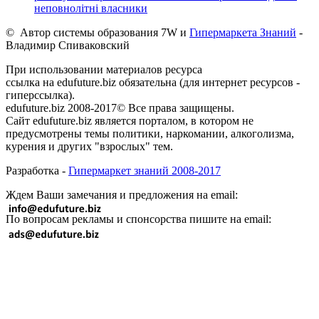
неповнолітні власники
© Автор системы образования 7W и
Гипермаркета Знаний
-
Владимир Спиваковский
При использовании материалов ресурса
ссылка на edufuture.biz обязательна (для интернет ресурсов -
гиперссылка).
edufuture.biz 2008-2017© Все права защищены.
Сайт edufuture.biz является порталом, в котором не
предусмотрены темы политики, наркомании, алкоголизма,
курения и других "взрослых" тем.
Разработка -
Гипермаркет знаний 2008-2017
Ждем Ваши замечания и предложения на email:
По вопросам рекламы и спонсорства пишите на email: