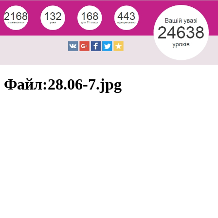
Файл:28.06-7.jpg