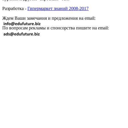
Разработка -
Гипермаркет знаний 2008-2017
Ждем Ваши замечания и предложения на email:
По вопросам рекламы и спонсорства пишите на email: