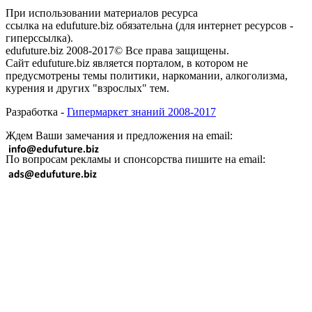
При использовании материалов ресурса
ссылка на edufuture.biz обязательна (для интернет ресурсов -
гиперссылка).
edufuture.biz 2008-2017© Все права защищены.
Сайт edufuture.biz является порталом, в котором не
предусмотрены темы политики, наркомании, алкоголизма,
курения и других "взрослых" тем.
Разработка -
Гипермаркет знаний 2008-2017
Ждем Ваши замечания и предложения на email:
По вопросам рекламы и спонсорства пишите на email: