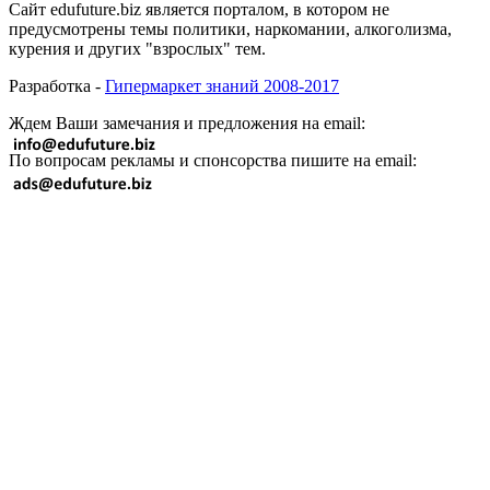
Сайт edufuture.biz является порталом, в котором не
предусмотрены темы политики, наркомании, алкоголизма,
курения и других "взрослых" тем.
Разработка -
Гипермаркет знаний 2008-2017
Ждем Ваши замечания и предложения на email:
По вопросам рекламы и спонсорства пишите на email: