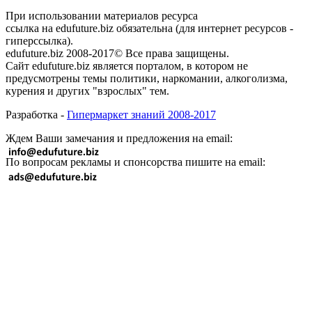
При использовании материалов ресурса
ссылка на edufuture.biz обязательна (для интернет ресурсов -
гиперссылка).
edufuture.biz 2008-2017© Все права защищены.
Сайт edufuture.biz является порталом, в котором не
предусмотрены темы политики, наркомании, алкоголизма,
курения и других "взрослых" тем.
Разработка -
Гипермаркет знаний 2008-2017
Ждем Ваши замечания и предложения на email:
По вопросам рекламы и спонсорства пишите на email: