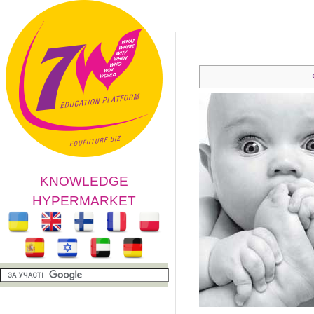
KNOWLEDGE
HYPERMARKET