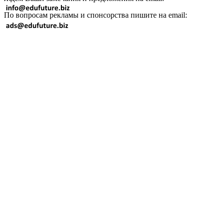
По вопросам рекламы и спонсорства пишите на email: