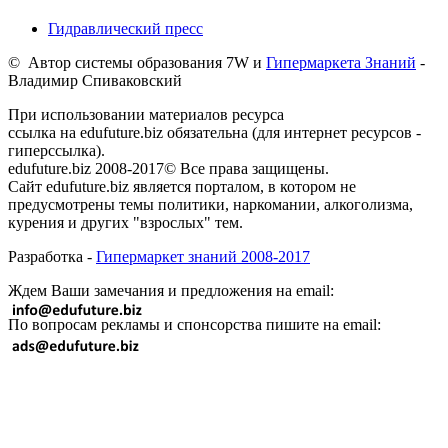
Гидравлический пресс
© Автор системы образования 7W и
Гипермаркета Знаний
-
Владимир Спиваковский
При использовании материалов ресурса
ссылка на edufuture.biz обязательна (для интернет ресурсов -
гиперссылка).
edufuture.biz 2008-2017© Все права защищены.
Сайт edufuture.biz является порталом, в котором не
предусмотрены темы политики, наркомании, алкоголизма,
курения и других "взрослых" тем.
Разработка -
Гипермаркет знаний 2008-2017
Ждем Ваши замечания и предложения на email:
По вопросам рекламы и спонсорства пишите на email: