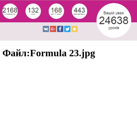
Файл:Formula 23.jpg