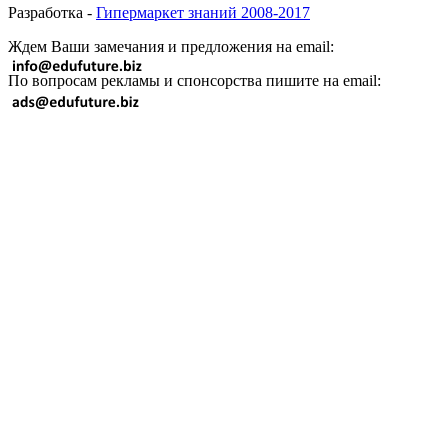
Разработка -
Гипермаркет знаний 2008-2017
Ждем Ваши замечания и предложения на email:
По вопросам рекламы и спонсорства пишите на email: