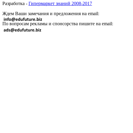
Разработка -
Гипермаркет знаний 2008-2017
Ждем Ваши замечания и предложения на email:
По вопросам рекламы и спонсорства пишите на email: