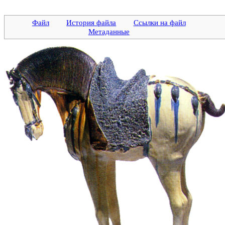
Файл
История файла
Ссылки на файл
Метаданные