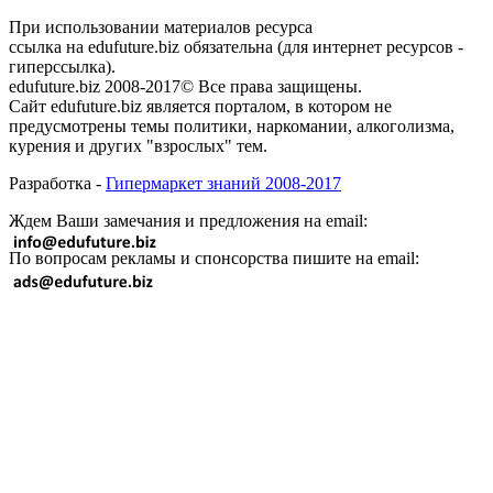
При использовании материалов ресурса
ссылка на edufuture.biz обязательна (для интернет ресурсов -
гиперссылка).
edufuture.biz 2008-2017© Все права защищены.
Сайт edufuture.biz является порталом, в котором не
предусмотрены темы политики, наркомании, алкоголизма,
курения и других "взрослых" тем.
Разработка -
Гипермаркет знаний 2008-2017
Ждем Ваши замечания и предложения на email:
По вопросам рекламы и спонсорства пишите на email: