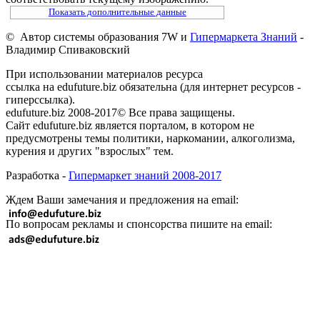
Показать дополнительные данные
© Автор системы образования 7W и
Гипермаркета Знаний
-
Владимир Спиваковский
При использовании материалов ресурса
ссылка на edufuture.biz обязательна (для интернет ресурсов -
гиперссылка).
edufuture.biz 2008-2017© Все права защищены.
Сайт edufuture.biz является порталом, в котором не
предусмотрены темы политики, наркомании, алкоголизма,
курения и других "взрослых" тем.
Разработка -
Гипермаркет знаний 2008-2017
Ждем Ваши замечания и предложения на email:
По вопросам рекламы и спонсорства пишите на email: