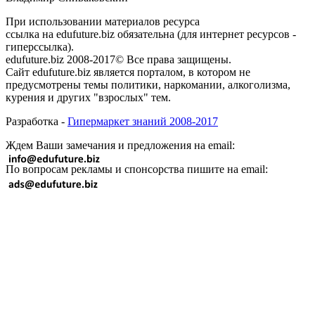
При использовании материалов ресурса
ссылка на edufuture.biz обязательна (для интернет ресурсов -
гиперссылка).
edufuture.biz 2008-2017© Все права защищены.
Сайт edufuture.biz является порталом, в котором не
предусмотрены темы политики, наркомании, алкоголизма,
курения и других "взрослых" тем.
Разработка -
Гипермаркет знаний 2008-2017
Ждем Ваши замечания и предложения на email:
По вопросам рекламы и спонсорства пишите на email: