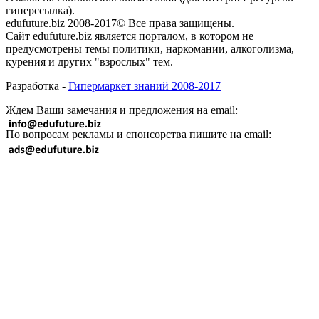
гиперссылка).
edufuture.biz 2008-2017© Все права защищены.
Сайт edufuture.biz является порталом, в котором не
предусмотрены темы политики, наркомании, алкоголизма,
курения и других "взрослых" тем.
Разработка -
Гипермаркет знаний 2008-2017
Ждем Ваши замечания и предложения на email:
По вопросам рекламы и спонсорства пишите на email: