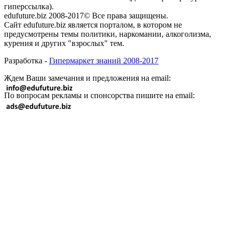
гиперссылка).
edufuture.biz 2008-2017© Все права защищены.
Сайт edufuture.biz является порталом, в котором не
предусмотрены темы политики, наркомании, алкоголизма,
курения и других "взрослых" тем.
Разработка -
Гипермаркет знаний 2008-2017
Ждем Ваши замечания и предложения на email:
По вопросам рекламы и спонсорства пишите на email: