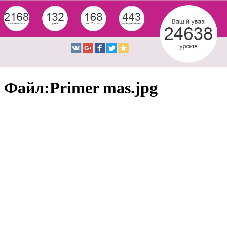
Файл:Primer mas.jpg