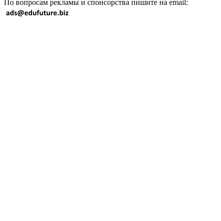
По вопросам рекламы и спонсорства пишите на email: