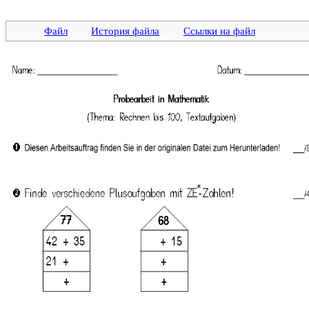
Файл
История файла
Ссылки на файл