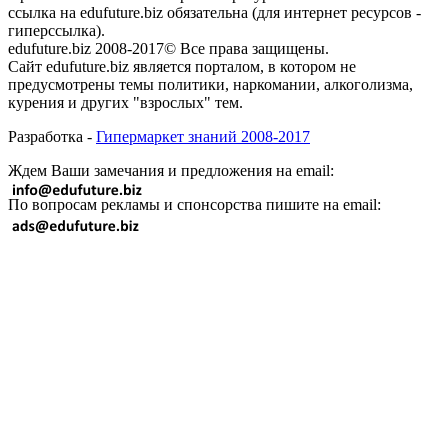
ссылка на edufuture.biz обязательна (для интернет ресурсов -
гиперссылка).
edufuture.biz 2008-2017© Все права защищены.
Сайт edufuture.biz является порталом, в котором не
предусмотрены темы политики, наркомании, алкоголизма,
курения и других "взрослых" тем.
Разработка -
Гипермаркет знаний 2008-2017
Ждем Ваши замечания и предложения на email:
По вопросам рекламы и спонсорства пишите на email: