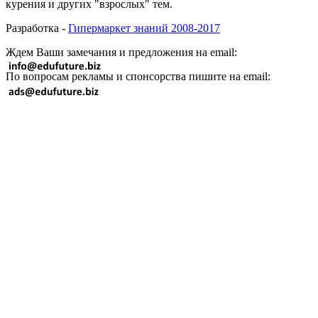
курения и других "взрослых" тем.
Разработка -
Гипермаркет знаний 2008-2017
Ждем Ваши замечания и предложения на email:
По вопросам рекламы и спонсорства пишите на email: