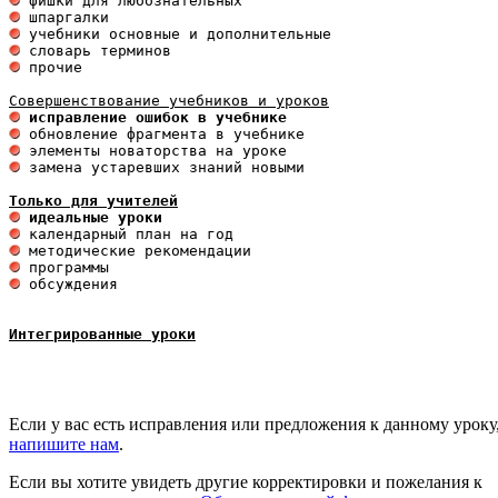
 прочие 

 исправление ошибок в учебнике
 замена устаревших знаний новыми 

Только для учителей
 идеальные уроки 
 обсуждения

Интегрированные уроки
Если у вас есть исправления или предложения к данному уроку
напишите нам
.
Если вы хотите увидеть другие корректировки и пожелания к