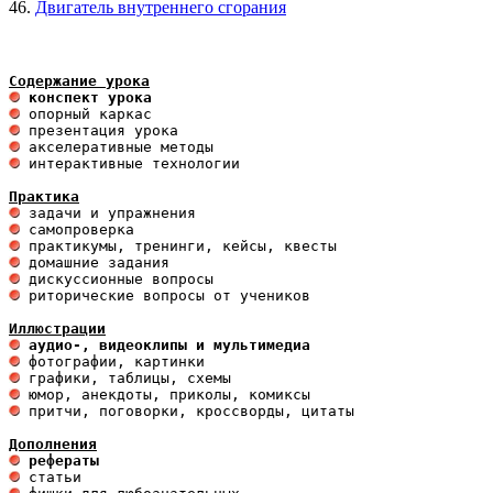
46.
Двигатель внутреннего сгорания
Содержание урока
 конспект урока                       
 интерактивные технологии 

Практика
 риторические вопросы от учеников

Иллюстрации
 аудио-, видеоклипы и мультимедиа 
 притчи, поговорки, кроссворды, цитаты

Дополнения
 рефераты