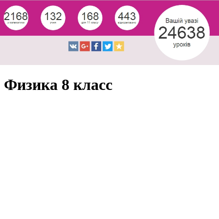
Физика 8 класс