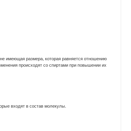
 не имеющая размера, которая равняется отношению
зменения происходят со спиртами при повышении их
орые входят в состав молекулы.