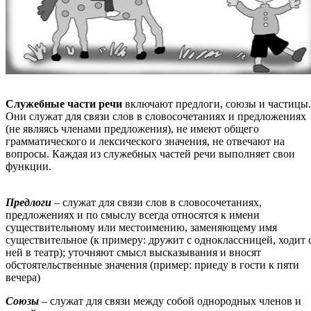
Служебные части речи
включают предлоги, союзы и частицы.
Они служат для связи слов в словосочетаниях и предложениях
(не являясь членами предложения), не имеют общего
грамматического и лексического значения, не отвечают на
вопросы. Каждая из служебных частей речи выполняет свои
функции.
Предлоги
– служат для связи слов в словосочетаниях,
предложениях и по смыслу всегда относятся к имени
существительному или местоимению, заменяющему имя
существительное (к примеру: дружит с одноклассницей, ходит 
ней в театр); уточняют смысл высказывания и вносят
обстоятельственные значения (пример: приеду в гости к пяти
вечера)
Союзы
– служат для связи между собой однородных членов и