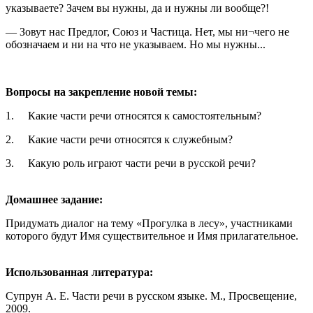
указываете? Зачем вы нужны, да и нужны ли вообще?!
— Зовут нас Предлог, Союз и Частица. Нет, мы ни¬чего не
обозначаем и ни на что не указываем. Но мы нужны...
Вопросы на закрепление новой темы:
1.
Какие части речи относятся к самостоятельным?
2.
Какие части речи относятся к служебным?
3.
Какую роль играют части речи в русской речи?
Домашнее задание:
Придумать диалог на тему «Прогулка в лесу», участниками
которого будут Имя существительное и Имя прилагательное.
Использованная литература:
Супрун А. Е. Части речи в русском языке. М., Просвещение,
2009.