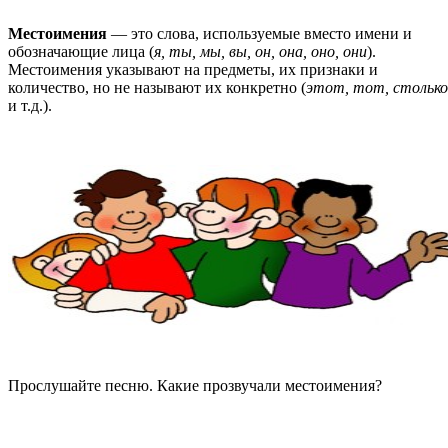
Местоимения
— это слова, используемые вместо имени и
обозначающие лица (
я, ты, мы, вы, он, она, оно, они
).
Местоимения указывают на предметы, их признаки и
количество, но не называют их конкретно (
этот, тот, столько
и т.д.).
Прослушайте песню. Какие прозвучали местоимения?