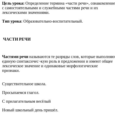
Цель урока:
Определение термина «части речи», ознакомление
с самостоятельными и служебными частями речи и их
лексическими значениями.
Тип урока
: Образовательно-воспитательный.
ЧАСТИ РЕЧИ
Частями речи
называются те разряды слов, которые выполняю
единую синтаксичес¬кую роль в предложении и имеют общее
лексическое значение и одинаковые морфологические
признаки.
Существительное школа.
Просыпаемся глагол.
С прилагательным весёлый
Новый школьный день пришёл.