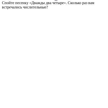
Спойте песенку «Дважды два четыре». Сколько раз вам
встречались числительные?