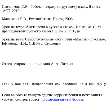
Савченкова С.В., Рабочая тетрадь по русскому языку. 6 класс,
АСТ, 2010.
Малыхина Е.В., Русский язык, Генеза, 2008.
Урок на тему: «Части речи в русском языке», Ильченко. С. М.,
преподавателя русского языка Сш. № 50, г. Тула.
Урок на тему: Самостоятельные части речи «Мы сами с усами»,
Ефименко И.Н., СШ № 2, Смоленск.
Отредактировано и прислано А. А. Литвин
Если у вас есть исправления или предложения к данному у
Если вы хотите увидеть другие корректировки и пожелания к
урокам, смотрите здесь -
Образовательный форум
.