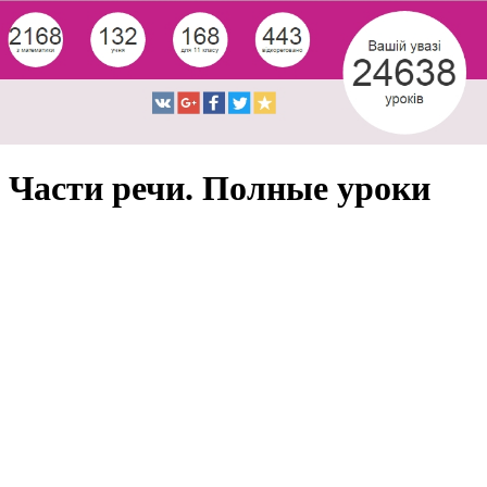
Части речи. Полные уроки