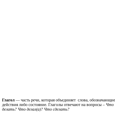
Глагол
— часть речи, которая объединяет слова, обозначающи
действия либо состояние. Глаголы отвечают на вопросы –
Что
делать? Что делал(а)? Что сделать?