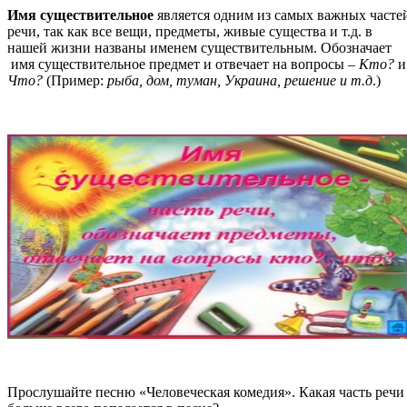
Имя существительное
является одним из самых важных часте
речи, так как все вещи, предметы, живые существа и т.д. в
нашей жизни названы именем существительным. Обозначает
имя существительное предмет и отвечает на вопросы –
Кто?
и
Что?
(Пример:
рыба, дом, туман, Украина, решение и т.д
.)
Прослушайте песню «Человеческая комедия». Какая часть речи