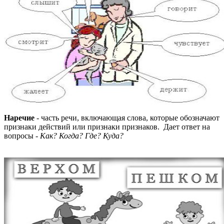
Наречие
- часть речи, включающая слова, которые обозначают
признаки действий или признаки признаков. Дает ответ на
вопросы -
Как? Когда? Где? Куда?