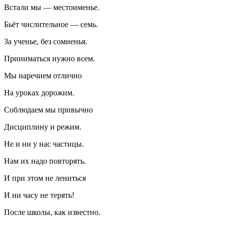
Встали мы — местоименье.
Бьёт числительное — семь.
За ученье, без сомненья.
Приниматься нужно всем.
Мы наречием отлично
На уроках дорожим.
Соблюдаем мы привычно
Дисциплину и режим.
Не и ни у нас частицы.
Нам их надо повторять.
И при этом не лениться
И ни часу не терять!
После школы, как известно.