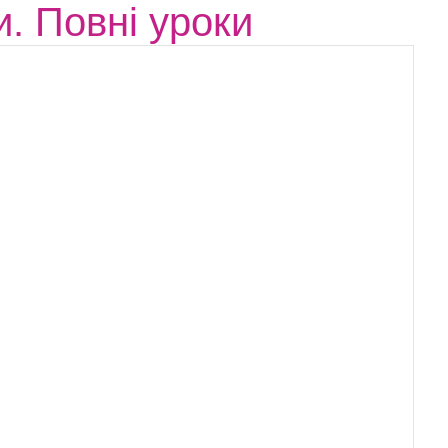
и. Повні уроки