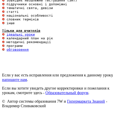
 інше 

Тільки для вчителів
ідеальні уроки
обговорення
Если у вас есть исправления или предложения к данному уроку
напишите нам
.
Если вы хотите увидеть другие корректировки и пожелания к
урокам, смотрите здесь -
Образовательный форум
.
© Автор системы образования 7W и
Гипермаркета Знаний
-
Владимир Спиваковский