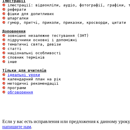
Ілюстрації
 гумор, притчі, приколи, приказки, кросворди, цитати

Доповнення
 інше 

Тільки для вчителів
ідеальні уроки
обговорення
Если у вас есть исправления или предложения к данному уроку
напишите нам
.