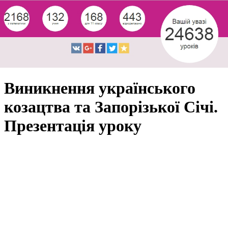
Виникнення українського
козацтва та Запорізької Січі.
Презентація уроку