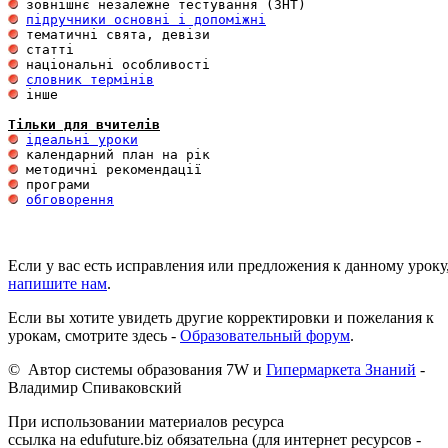
підручники основні і допоміжні
словник термінів
 інше 

Тільки для вчителів
ідеальні уроки
обговорення
Если у вас есть исправления или предложения к данному уроку
напишите нам
.
Если вы хотите увидеть другие корректировки и пожелания к
урокам, смотрите здесь -
Образовательный форум
.
© Автор системы образования 7W и
Гипермаркета Знаний
-
Владимир Спиваковский
При использовании материалов ресурса
ссылка на edufuture.biz обязательна (для интернет ресурсов -