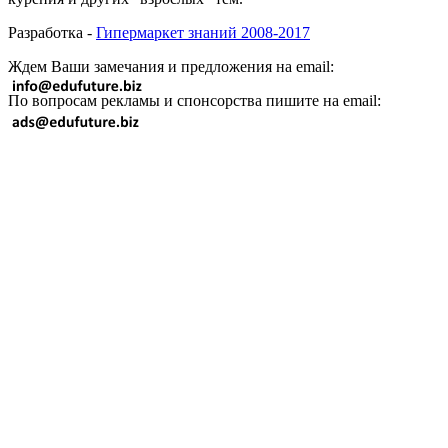
Разработка -
Гипермаркет знаний 2008-2017
Ждем Ваши замечания и предложения на email:
По вопросам рекламы и спонсорства пишите на email: