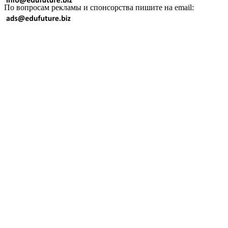
По вопросам рекламы и спонсорства пишите на email: