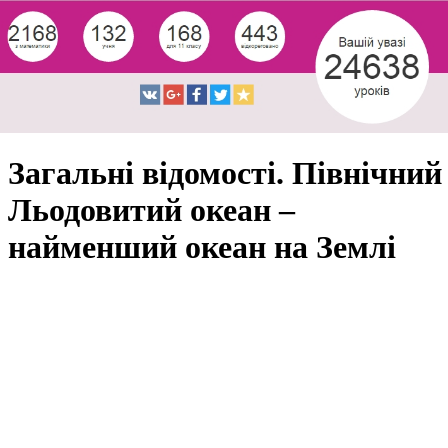
Загальні відомості. Північний
Льодовитий океан –
найменший океан на Землі