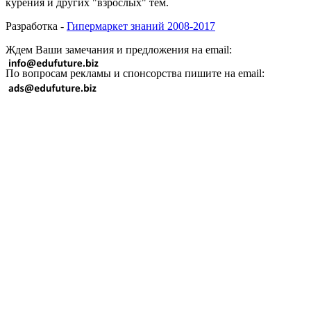
курения и других "взрослых" тем.
Разработка -
Гипермаркет знаний 2008-2017
Ждем Ваши замечания и предложения на email:
По вопросам рекламы и спонсорства пишите на email: