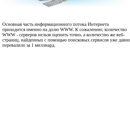
Основная часть информационного потока Интернета
приходится именно на долю WWW. К сожалению, количество
WWW - серверов нельзя оценить точно, а количество же веб-
страниц, найденных с помощью поисковых сервисов уже давн
перевалило за 1 миллиард.