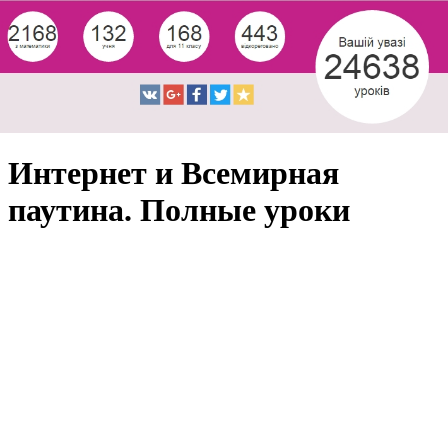
Интернет и Всемирная
паутина. Полные уроки