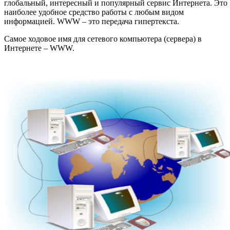
глобальный, интересный и популярный сервис Интернета. Это
наиболее удобное средство работы с любым видом
информацией. WWW – это передача гипертекста.
Самое ходовое имя для сетевого компьютера (сервера) в
Интернете – WWW.