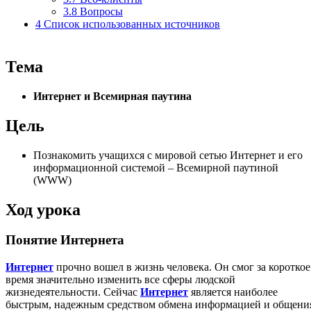
3.8
Вопросы
4
Список использованных источников
Тема
Интернет и Всемирная паутина
Цель
Познакомить учащихся с мировой сетью Интернет и его
информационной системой – Всемирной паутиной
(WWW)
Ход урока
Понятие Интернета
Интернет
прочно вошел в жизнь человека. Он смог за короткое
время значительно изменить все сферы людской
жизнедеятельности. Сейчас
Интернет
является наиболее
быстрым, надежным средством обмена информацией и общени