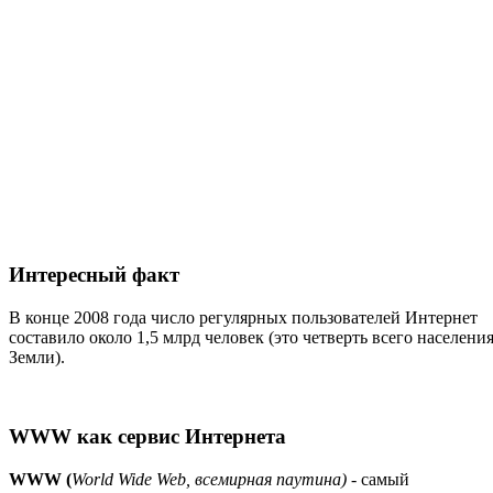
Интересный факт
В конце 2008 года число регулярных пользователей Интернет
составило около 1,5 млрд человек (это четверть всего населени
Земли).
WWW как сервис Интернета
WWW (
World Wide Web, всемирная паутина)
- самый