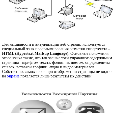
Для наглядности и визуализации веб-страниц используется
специальный язык программирования разметки гипертекста –
HTML (Hypertext Markup Language)
. Основные положения
этого языка такие, что так званые тэги управляют содержимым
страницы - шрифтом текста, фоном, их цветом, определением
ссылок, вставкой графики, аудио и видео материалов.
Собственно, самих тэгов при отображении страницы не видно 
на
экране
появляется лишь результаты их действий.