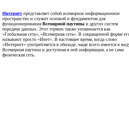
Интернет
представляет собой всемирное информационное
пространство и служит основой и фундаментом для
функционирования
Всемирной паутины
и других систем
передачи данных. Этот термин также упоминается как
«Глобальная сеть», «Всемирная сеть». В сокращенной форме ег
называют просто «Инет». В настоящее время, когда слово
«Интернет» употребляется в обиходе, чаще всего имеется в вид
Всемирная паутина и доступная в ней информация, а не сама
физическая сеть.