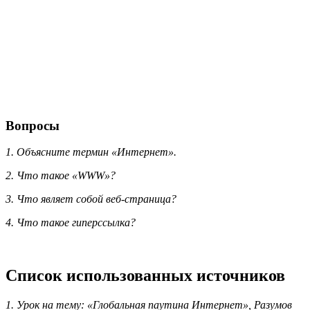
Вопросы
1. Объясните термин «Интернет».
2. Что такое «WWW»?
3. Что являет собой веб-страница?
4. Что такое гиперссылка?
Список использованных источников
1. Урок на тему: «Глобальная паутина Интернет», Разумов