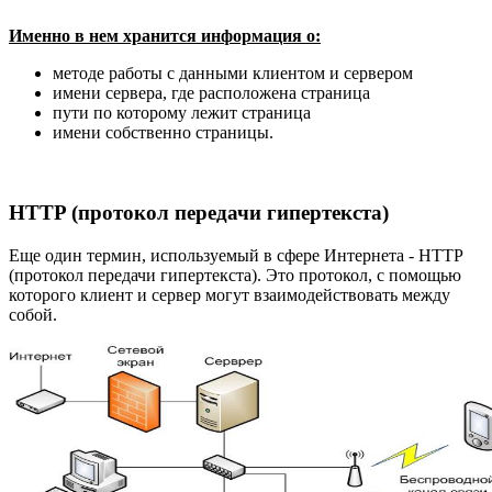
Именно в нем хранится информация о:
методе работы с данными клиентом и сервером
имени сервера, где расположена страница
пути по которому лежит страница
имени собственно страницы.
HTTP (протокол передачи гипертекста)
Еще один термин, используемый в сфере Интернета - HTTP
(протокол передачи гипертекста). Это протокол, с помощью
которого клиент и сервер могут взаимодействовать между
собой.