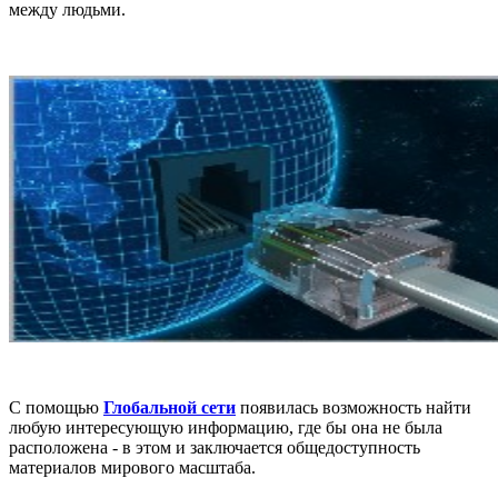
между людьми.
С помощью
Глобальной сети
появилась возможность найти
любую интересующую информацию, где бы она не была
расположена - в этом и заключается общедоступность
материалов мирового масштаба.