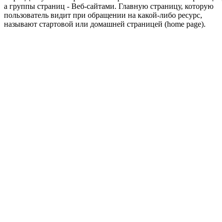
а группы страниц - Веб-сайтами. Главную страницу, которую
пользователь видит при обращении на какой-либо ресурс,
называют стартовой или домашней страницей (home page).