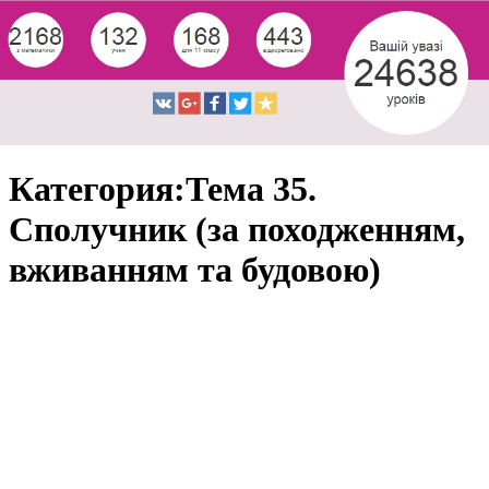
Категория:Тема 35.
Сполучник (за походженням,
вживанням та будовою)