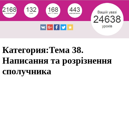
Категория:Тема 38.
Написання та розрізнення
сполучника