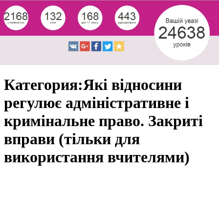
Категория:Які відносини
регулює адміністративне і
кримінальне право. Закриті
вправи (тільки для
використання вчителями)