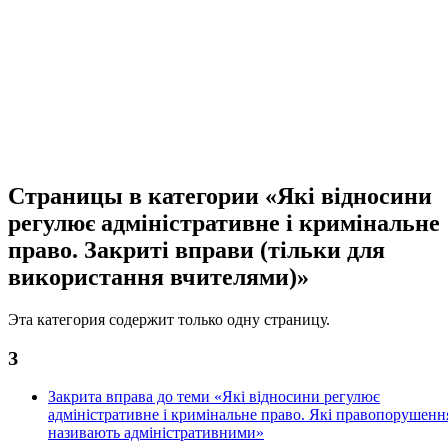
Страницы в категории «Які відносини
регулює адміністративне і кримінальне
право. Закриті вправи (тільки для
використання вчителями)»
Эта категория содержит только одну страницу.
З
Закрита вправа до теми «Які відносини регулює
адміністративне і кримінальне право. Які правопорушенн
називають адміністративними»