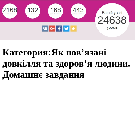
Категория:Як пов’язані
довкілля та здоров’я людини.
Домашнє завдання