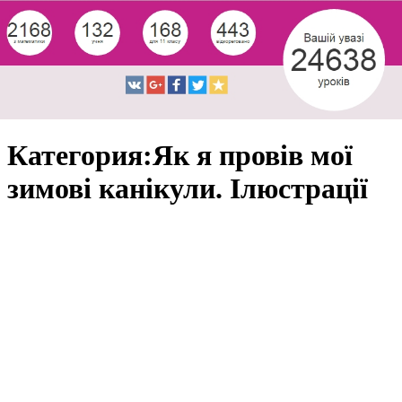
Категория:Як я провів мої
зимові канікули. Ілюстрації