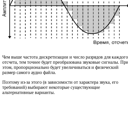
Чем выше частота дискретизации и число разрядов для каждого
отсчета, тем точнее будет преобразована звуковые сигналы. Пр
этом, пропорционально будет увеличиваться и физический
размер самого аудио файла.
Поэтому из-за этого (в зависимости от характера звука, его
требований) выбирают некоторые существующие
альтернативные варианты.