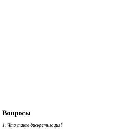
Вопросы
1. Что такое дискретизация?