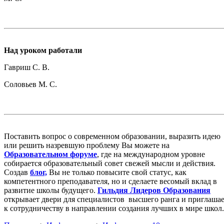
Над уроком работали
Гавриш С. В.
Соловьев М. С.
Поставить вопрос о современном образовании, выразить идею
или решить назревшую проблему Вы можете на
Образовательном форуме
, где на международном уровне
собирается образовательный совет свежей мысли и действия.
Создав
блог,
Вы не только повысите свой статус, как
компетентного преподавателя, но и сделаете весомый вклад в
развитие школы будущего.
Гильдия Лидеров Образования
открывает двери для специалистов высшего ранга и приглаша
к сотрудничеству в направлении создания лучших в мире школ.