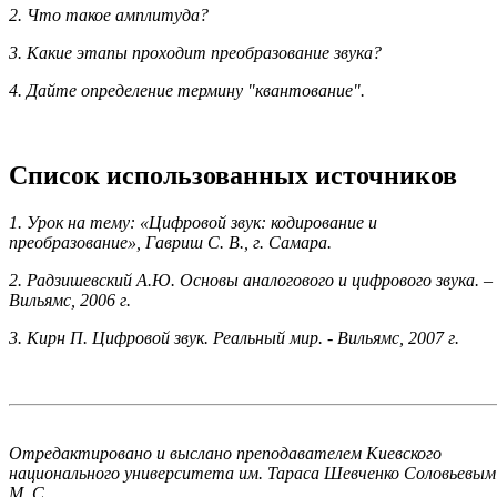
2. Что такое амплитуда?
3. Какие этапы проходит преобразование звука?
4. Дайте определение термину "квантование".
Список использованных источников
1. Урок на тему: «Цифровой звук: кодирование и
преобразование», Гавриш С. В., г. Самара.
2. Радзишевский А.Ю. Основы аналогового и цифрового звука. –
Вильямс, 2006 г.
3. Кирн П. Цифровой звук. Реальный мир. - Вильямс, 2007 г.
Отредактировано и выслано преподавателем Киевского
национального университета им. Тараса Шевченко Соловьевым
М. С.