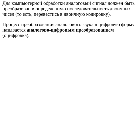
Для компьютерной обработки аналоговый сигнал должен быть
преобразован в определенную последовательность двоичных
чисел (то есть, перевестись в двоичную кодировку).
Процесс преобразования аналогового звука в цифровую форму
называется
аналогово-цифровым преобразованием
(оцифровка).