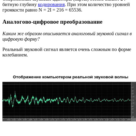
битную глубину
кодирования
. При этом количество уровней
громкости равно N = 2I = 216 = 65536.
Аналогово-цифровое преобразование
Каким же образом описывается аналоговый звуковой сигнал в
цифровую форму?
Реальный звуковой сигнал является очень сложным по форме
колебанием.