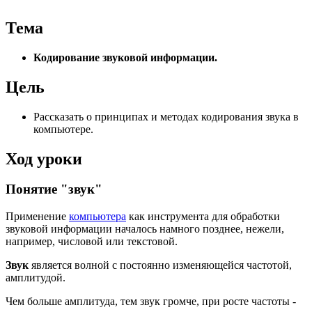
Тема
Кодирование звуковой информации.
Цель
Рассказать о принципах и методах кодирования звука в
компьютере.
Ход уроки
Понятие "звук"
Применение
компьютера
как инструмента для обработки
звуковой информации началось намного позднее, нежели,
например, числовой или текстовой.
Звук
является волной с постоянно изменяющейся частотой,
амплитудой.
Чем больше амплитуда, тем звук громче, при росте частоты -