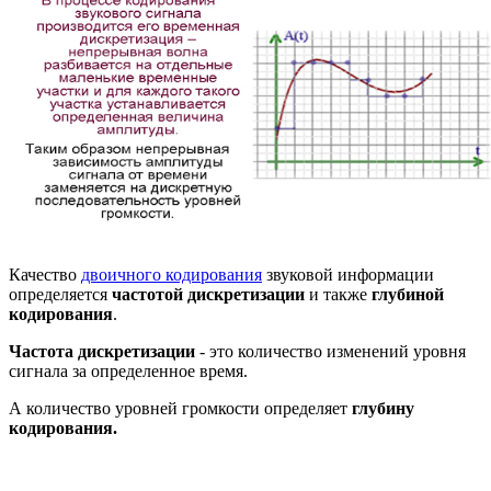
Качество
двоичного кодирования
звуковой информации
определяется
частотой дискретизации
и также
глубиной
кодирования
.
Частота дискретизации
- это количество изменений уровня
сигнала за определенное время.
А количество уровней громкости определяет
глубину
кодирования.