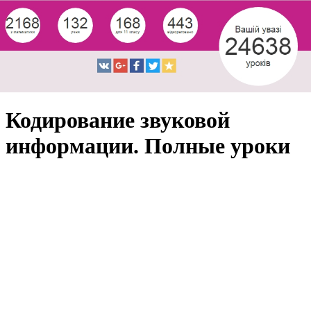
Кодирование звуковой
информации. Полные уроки