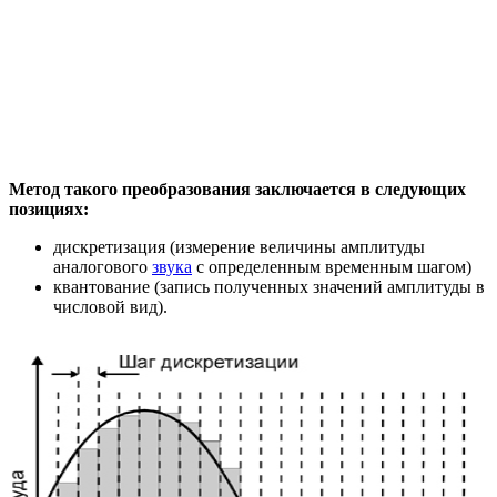
Метод такого преобразования заключается в следующих
позициях:
дискретизация (измерение величины амплитуды
аналогового
звука
с определенным временным шагом)
квантование (запись полученных значений амплитуды в
числовой вид).