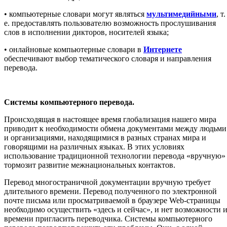
• компьютерные словари могут являться
мультимедийными
, т.
е. предоставлять пользователю возможность прослушивания
слов в исполнении дикторов, носителей языка;
• онлайновые компьютерные словари в
Интернете
обеспечивают выбор тематического словаря и направления
перевода.
Системы компьютерного перевода.
Происходящая в настоящее время глобализация нашего мира
приводит к необходимости обмена документами между людьми
и организациями, находящимися в разных странах мира и
говорящими на различных языках. В этих условиях
использование традиционной технологии перевода «вручную»
тормозит развитие межнациональных контактов.
Перевод многостраничной документации вручную требует
длительного времени. Перевод полученного по электронной
почте письма или просматриваемой в браузере Web-страницы
необходимо осуществить «здесь и сейчас», и нет возможности 
времени пригласить переводчика. Системы компьютерного