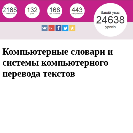
Компьютерные словари и
системы компьютерного
перевода текстов