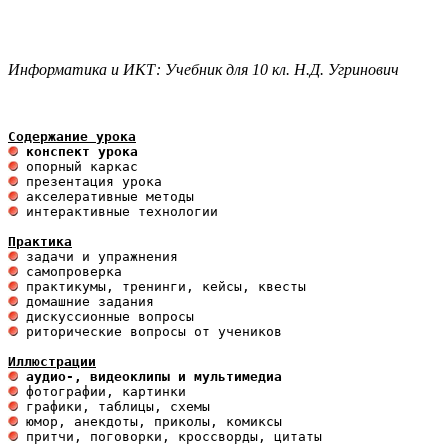
Информатика и ИКТ: Учебник для 10 кл. Н.Д. Угринович
Содержание урока
 конспект урока                       
 интерактивные технологии 

Практика
 риторические вопросы от учеников

Иллюстрации
 аудио-, видеоклипы и мультимедиа 
 притчи, поговорки, кроссворды, цитаты
