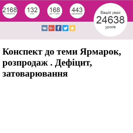
Конспект до теми Ярмарок,
розпродаж . Дефіцит,
затоварювання