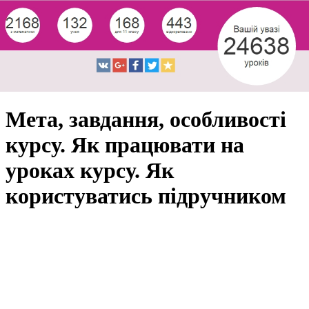
Мета, завдання, особливості
курсу. Як працювати на
уроках курсу. Як
користуватись підручником