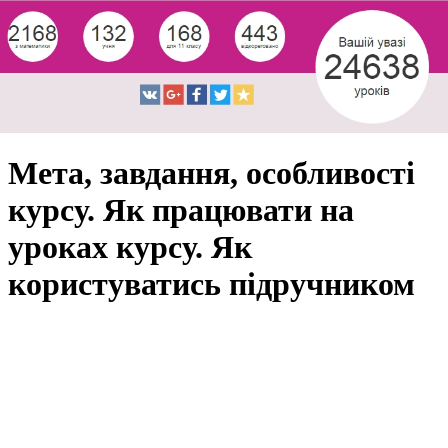
Мета, завдання, особливості
курсу. Як працювати на
уроках курсу. Як
користуватись підручником