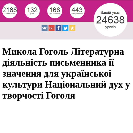
Микола Гоголь Літературна
діяльність письменника її
значення для української
культури Національний дух у
творчості Гоголя